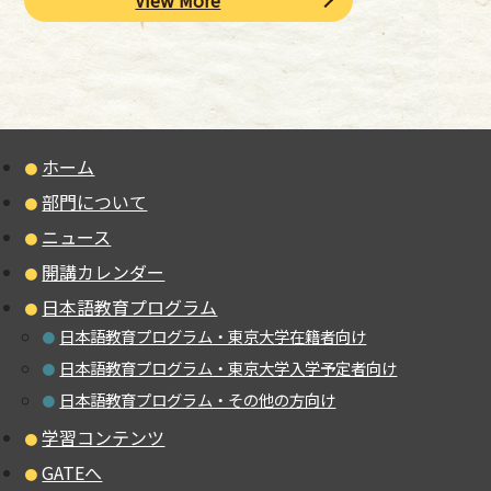
ホーム
部門について
ニュース
開講カレンダー
日本語教育プログラム
日本語教育プログラム・東京大学在籍者向け
日本語教育プログラム・東京大学入学予定者向け
日本語教育プログラム・その他の方向け
学習コンテンツ
GATEへ