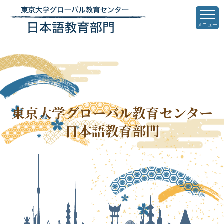
東京大学
グローバル教育センター
日本語教育部門