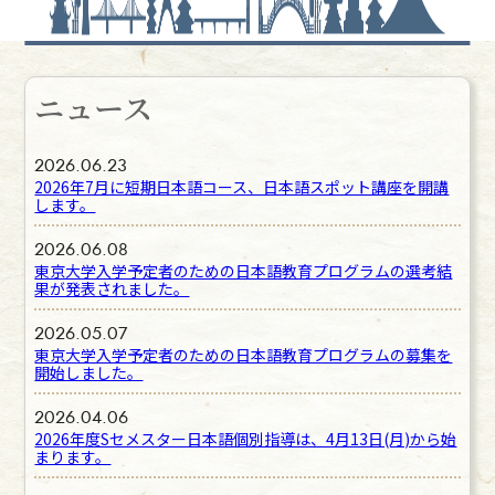
ニュース
2026.06.23
2026年7月に短期日本語コース、日本語スポット講座を開講
します。
2026.06.08
東京大学入学予定者のための日本語教育プログラムの選考結
果が発表されました。
2026.05.07
東京大学入学予定者のための日本語教育プログラムの募集を
開始しました。
2026.04.06
2026年度Sセメスター日本語個別指導は、4月13日(月)から始
まります。