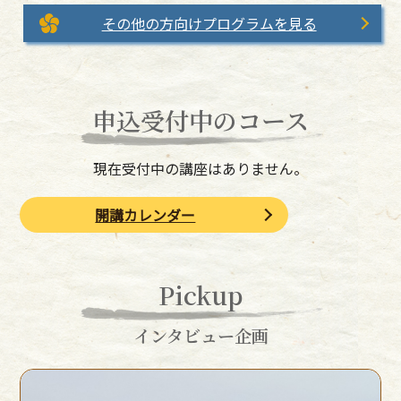
その他の方向けプログラムを見る
申込受付中のコース
現在受付中の講座はありません。
開講カレンダー
Pickup
インタビュー企画