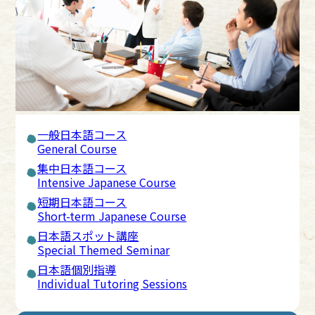
一般日本語コース
General Course
集中日本語コース
Intensive Japanese Course
短期日本語コース
Short-term Japanese Course
日本語スポット講座
Special Themed Seminar
日本語個別指導
Individual Tutoring Sessions