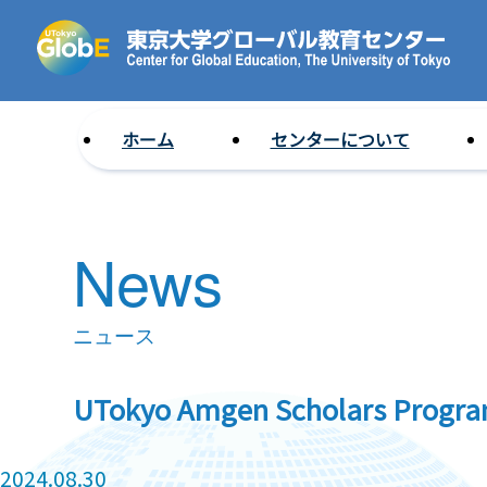
ホーム
センターについて
News
ニュース
UTokyo Amgen Scholars Prog
2024.08.30