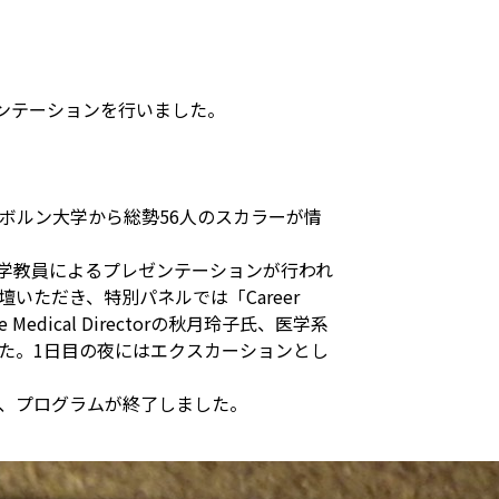
ンテーションを行いました。
ボルン大学から総勢56人のスカラーが情
学教員によるプレゼンテーションが行われ
氏にご登壇いただき、特別パネルでは「Career
ve Medical Directorの秋月玲子氏、医学系
た。1日目の夜にはエクスカーションとし
、プログラムが終了しました。