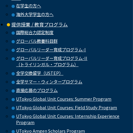
在学生の方へ
海外大学学生の方へ
提供授業 / 教育プログラム
国際総合力認定制度
グローバル教養科目群
グローバルリーダー育成プログラム-I
グローバルリーダー育成プログラム-II
（トライリンガル・プログラム）
全学交換留学（USTEP）
全学サマー・ウィンタープログラム
直接応募のプログラム
UTokyo Global Unit Courses: Summer Program
UTokyo Global Unit Courses: Field Study Program
UTokyo Global Unit Courses: Internship Experience
Program
UTokyo Amgen Scholars Program