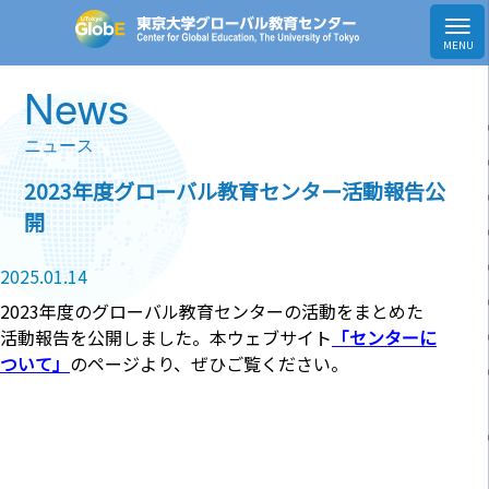
News
ニュース
2023年度グローバル教育センター活動報告公
開
2025.01.14
2023年度のグローバル教育センターの活動をまとめた
活動報告を公開しました。本ウェブサイト
「センターに
ついて」
のページより、ぜひご覧ください。