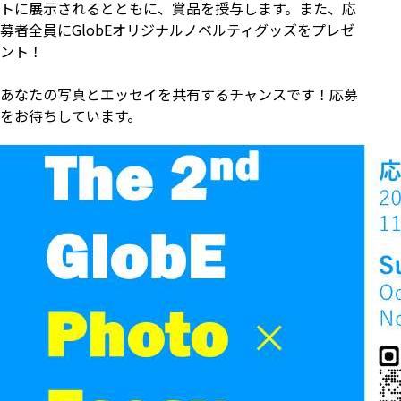
トに展示されるとともに、賞品を授与します。また、応
募者全員にGlobEオリジナルノベルティグッズをプレゼ
ント！
あなたの写真とエッセイを共有するチャンスです！応募
をお待ちしています。