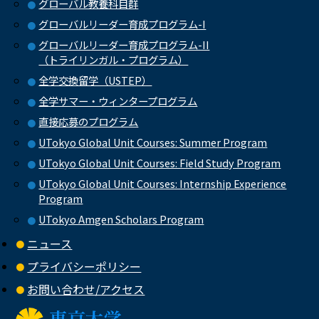
グローバル教養科目群
グローバルリーダー育成プログラム-I
グローバルリーダー育成プログラム-II
（トライリンガル・プログラム）
全学交換留学（USTEP）
全学サマー・ウィンタープログラム
直接応募のプログラム
UTokyo Global Unit Courses: Summer Program
UTokyo Global Unit Courses: Field Study Program
UTokyo Global Unit Courses: Internship Experience
Program
UTokyo Amgen Scholars Program
ニュース
プライバシーポリシー
お問い合わせ/アクセス