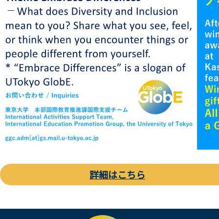
詳細はこちら