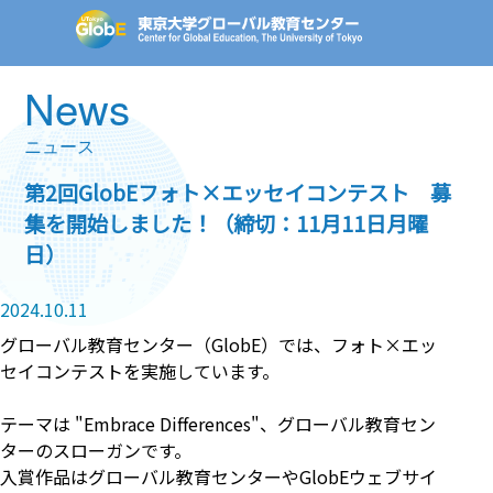
News
ニュース
第2回GlobEフォト×エッセイコンテスト 募
集を開始しました！（締切：11月11日月曜
日）
2024.10.11
グローバル教育センター（GlobE）では、フォト×エッ
セイコンテストを実施しています。
テーマは "Embrace Differences"、グローバル教育セン
ターのスローガンです。
入賞作品はグローバル教育センターやGlobEウェブサイ