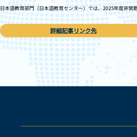
日本語教育部門（日本語教育センター）では、2025年度非常勤
詳細記事リンク先