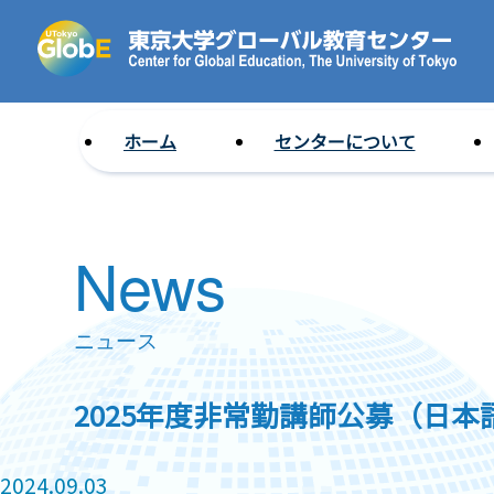
ホーム
センターについて
News
ニュース
2025年度非常勤講師公募（日
2024.09.03