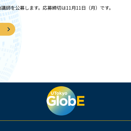
講師を公募します。応募締切は11月11日（月）です。