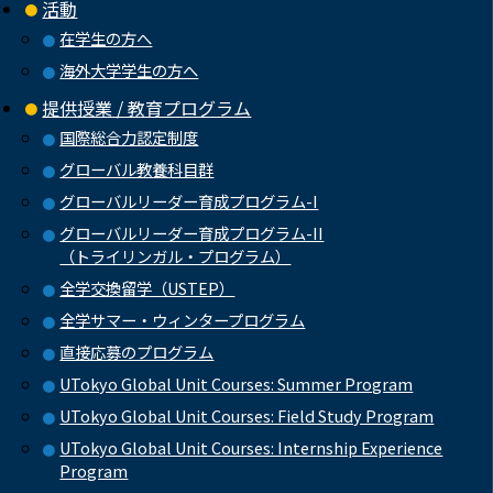
活動
在学生の方へ
海外大学学生の方へ
提供授業 / 教育プログラム
国際総合力認定制度
グローバル教養科目群
グローバルリーダー育成プログラム-I
グローバルリーダー育成プログラム-II
（トライリンガル・プログラム）
全学交換留学（USTEP）
全学サマー・ウィンタープログラム
直接応募のプログラム
UTokyo Global Unit Courses: Summer Program
UTokyo Global Unit Courses: Field Study Program
UTokyo Global Unit Courses: Internship Experience
Program