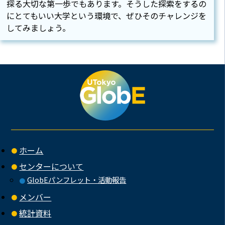
探る大切な第一歩でもあります。そうした探索をするの
にとてもいい大学という環境で、ぜひそのチャレンジを
してみましょう。
ホーム
センターについて
GlobEパンフレット・活動報告
メンバー
統計資料